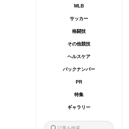
MLB
サッカー
格闘技
その他競技
ヘルスケア
バックナンバー
PR
特集
ギャラリー