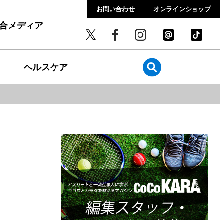
お問い合わせ
オンラインショップ
総合メディア
ヘルスケア