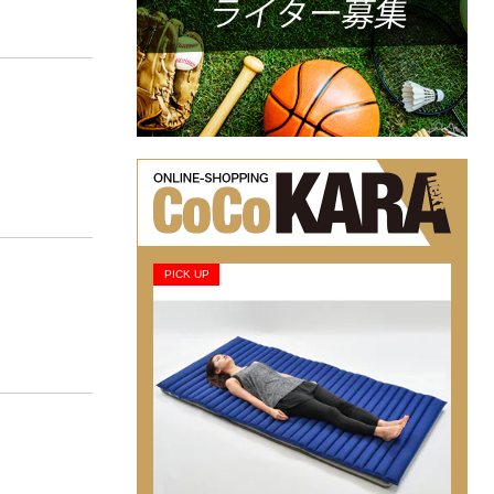
PICK UP