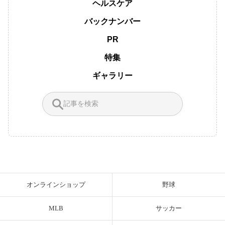
ヘルスケア
バックナンバー
PR
特集
ギャラリー
オンラインショップ
野球
MLB
サッカー