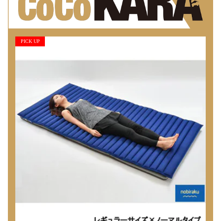
PICK UP