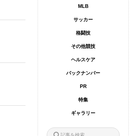
MLB
サッカー
格闘技
その他競技
ヘルスケア
バックナンバー
PR
特集
ギャラリー