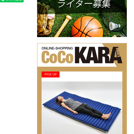
PICK UP