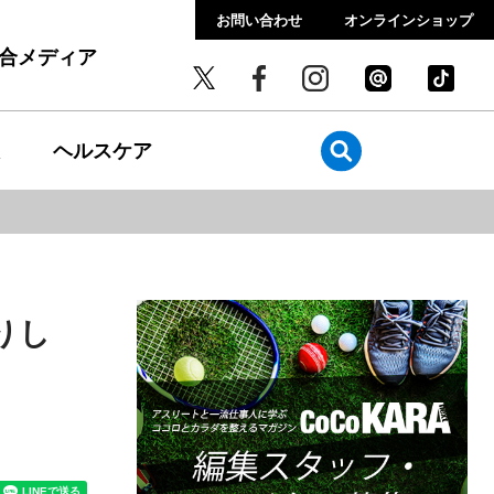
お問い合わせ
オンラインショップ
総合メディア
ヘルスケア
りし