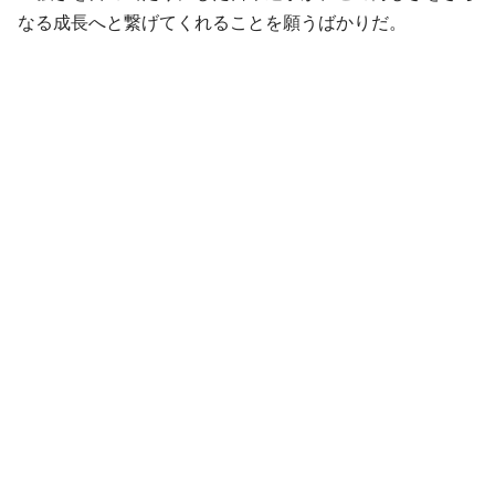
なる成長へと繋げてくれることを願うばかりだ。