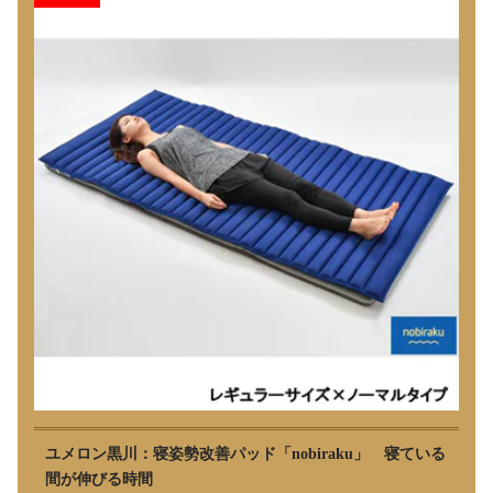
ユメロン黒川：寝姿勢改善パッド「nobiraku」 寝ている
間が伸びる時間