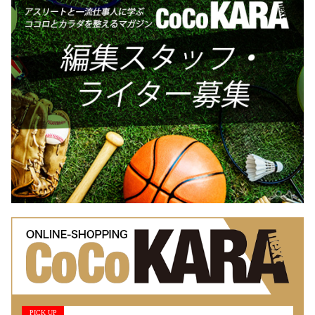
PICK UP