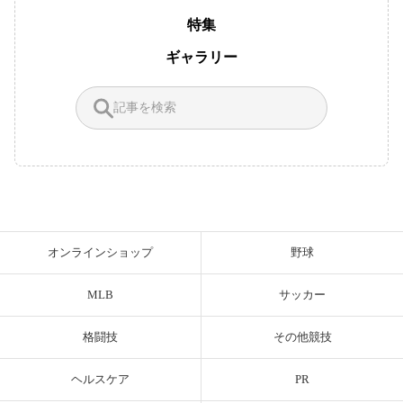
特集
ギャラリー
オンラインショップ
野球
MLB
サッカー
格闘技
その他競技
ヘルスケア
PR