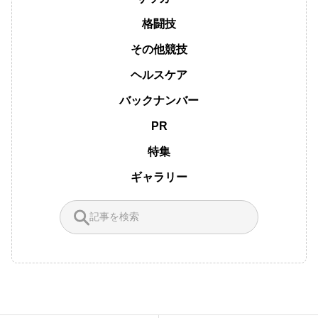
格闘技
その他競技
ヘルスケア
バックナンバー
PR
特集
ギャラリー