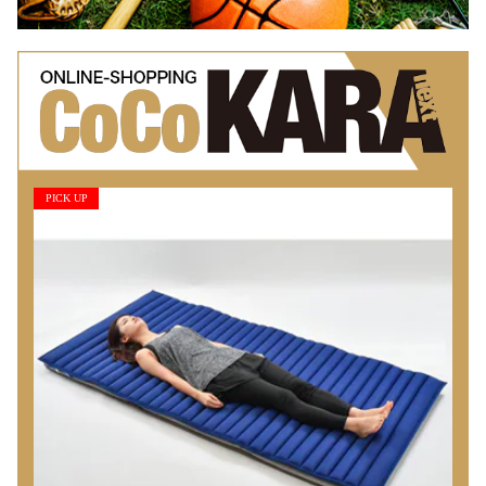
PICK UP