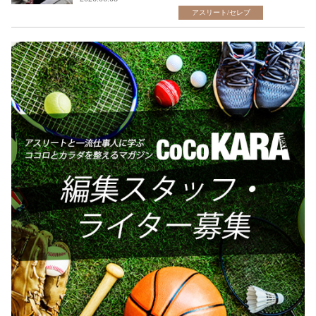
アスリート/セレブ