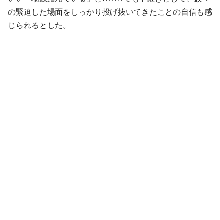
の緊迫した場面をしっかり投げ抜いてきたことの自信も感
じられるとした。