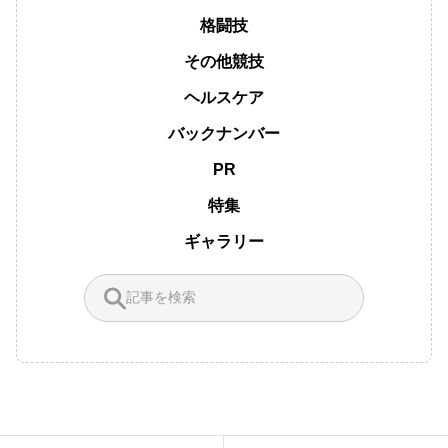
格闘技
その他競技
ヘルスケア
バックナンバー
PR
特集
ギャラリー