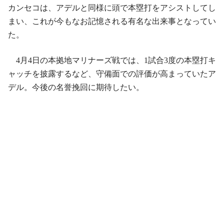
カンセコは、アデルと同様に頭で本塁打をアシストしてし
まい、これが今もなお記憶される有名な出来事となってい
た。
4月4日の本拠地マリナーズ戦では、1試合3度の本塁打キ
ャッチを披露するなど、守備面での評価が高まっていたア
デル。今後の名誉挽回に期待したい。