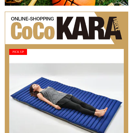
PICK UP