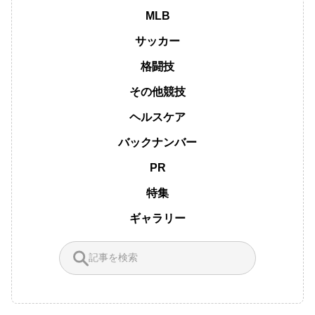
MLB
サッカー
格闘技
その他競技
ヘルスケア
バックナンバー
PR
特集
ギャラリー