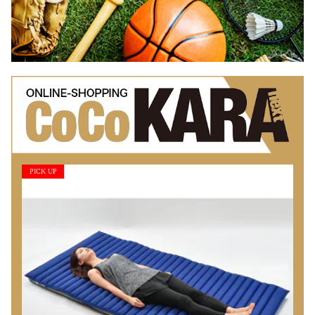
PICK UP