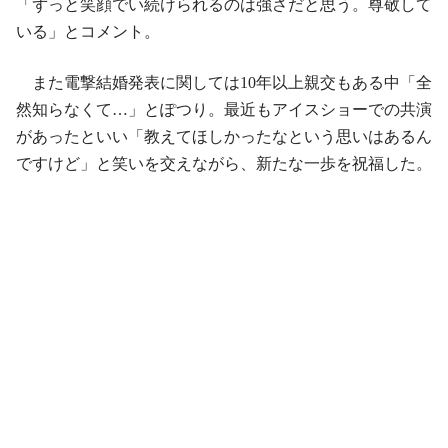
「ずっと笑顔でい続けられるのは強さだと思う。尊敬して
いる」とコメント。
また電撃結婚発表に関しては10年以上親交もある中「全
然知らなくて…」とぽつり。最近もアイスショーでの共演
があったといい「教えてほしかったなという思いはあるん
ですけど」と笑いを交えながら、新たな一歩を祝福した。