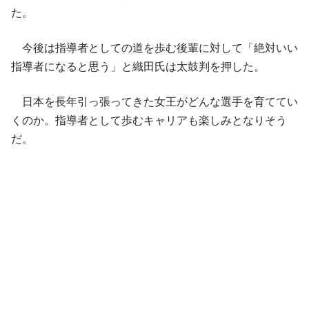
た。
今後は指導者としての道を歩む後輩に対して「絶対いい
指導者になると思う」と織田氏は太鼓判を押した。
日本を長年引っ張ってきた女王がどんな選手を育ててい
くのか。指導者として歩むキャリアも楽しみとなりそう
だ。