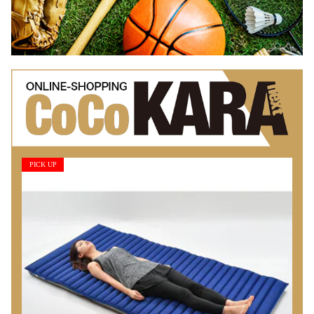
PICK UP