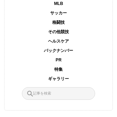
MLB
サッカー
格闘技
その他競技
ヘルスケア
バックナンバー
PR
特集
ギャラリー