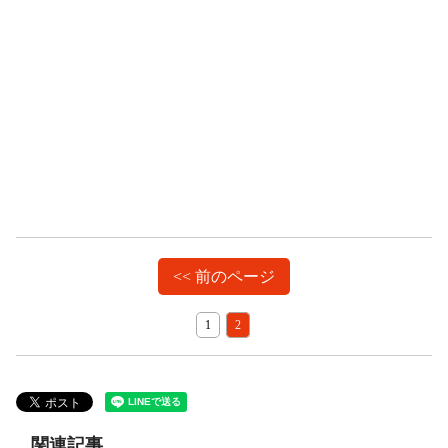
<< 前のページ
1
2
関連記事