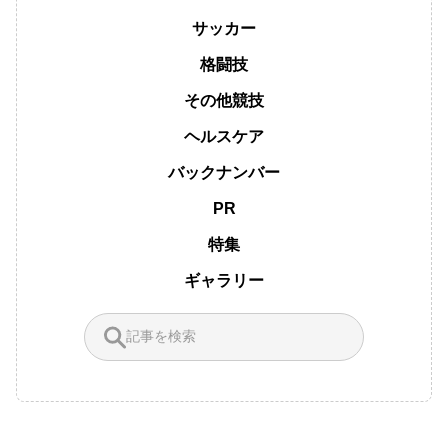
サッカー
格闘技
その他競技
ヘルスケア
バックナンバー
PR
特集
ギャラリー