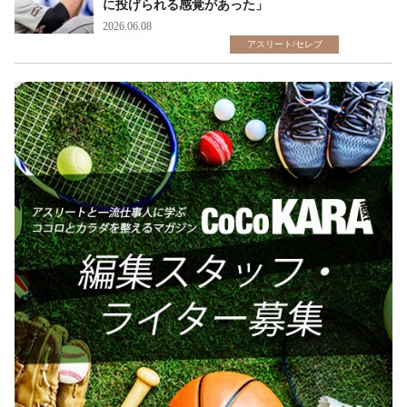
に投げられる感覚があった」
2026.06.08
アスリート/セレブ