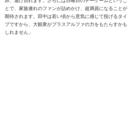
み、逃げ切れます。さらには日曜日のデーゲームというこ
とで、家族連れのファンが詰めかけ、超満員になることが
期待されます。田中は若い頃から意気に感じて投げるタイ
プですから、大観衆がプラスアルファの力をもたらすかも
しれません」