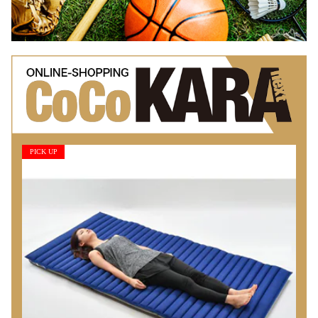
PICK UP