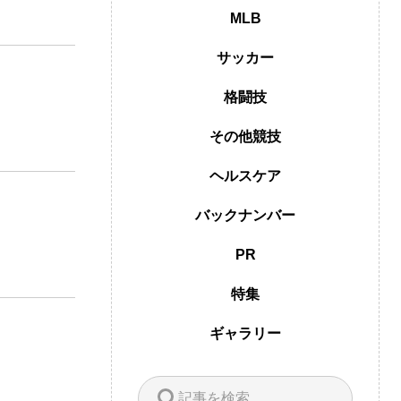
MLB
サッカー
格闘技
その他競技
ヘルスケア
バックナンバー
PR
特集
ギャラリー