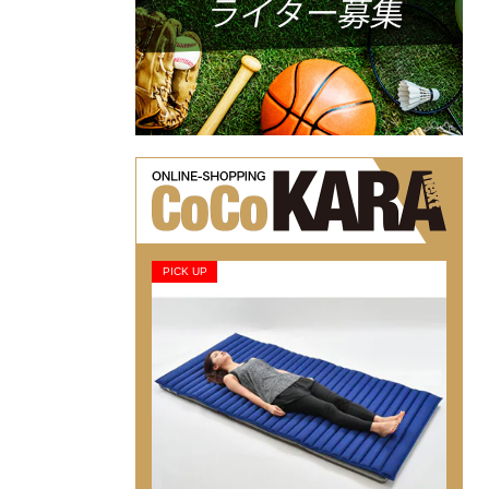
PICK UP