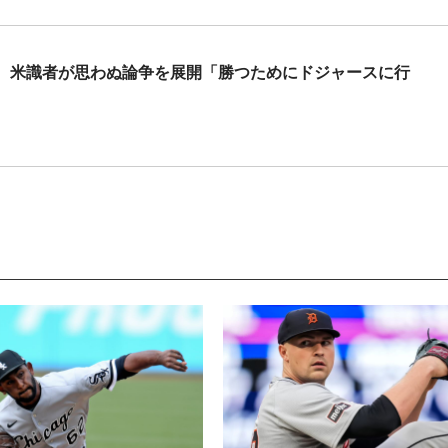
」 米識者が思わぬ論争を展開「勝つためにドジャースに行