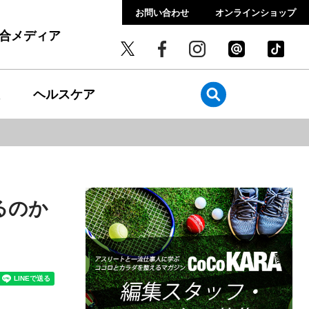
お問い合わせ
オンラインショップ
総合メディア
ヘルスケア
るのか