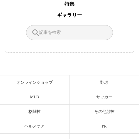
特集
ギャラリー
オンラインショップ
野球
MLB
サッカー
格闘技
その他競技
ヘルスケア
PR