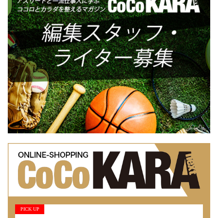
PICK UP