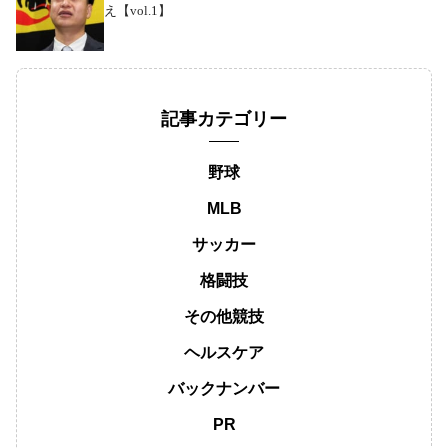
え【vol.1】
記事カテゴリー
野球
MLB
サッカー
格闘技
その他競技
ヘルスケア
バックナンバー
PR