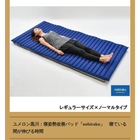
ユメロン黒川：寝姿勢改善パッド「nobiraku」 寝ている
間が伸びる時間