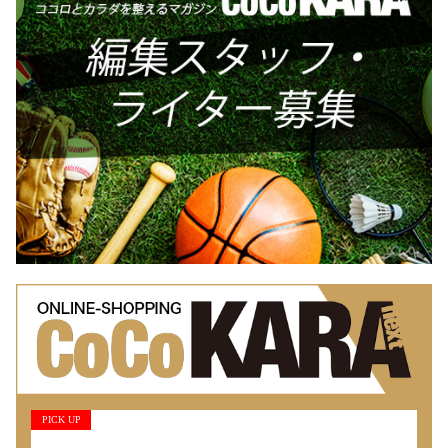
PICK UP