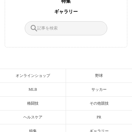
特集
ギャラリー
オンラインショップ
野球
MLB
サッカー
格闘技
その他競技
ヘルスケア
PR
特集
ギャラリー