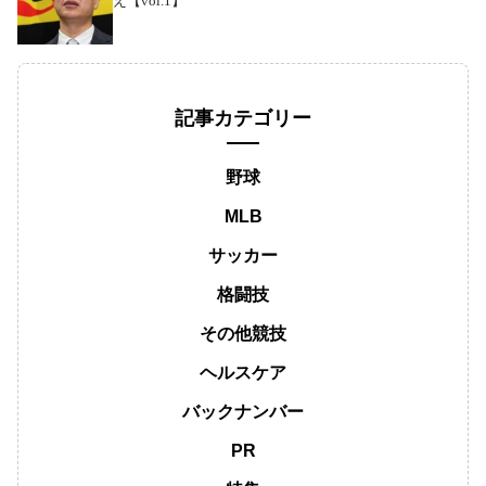
え【vol.1】
記事カテゴリー
野球
MLB
サッカー
格闘技
その他競技
ヘルスケア
バックナンバー
PR