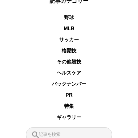
記事カテゴリー
野球
MLB
サッカー
格闘技
その他競技
ヘルスケア
バックナンバー
PR
特集
ギャラリー