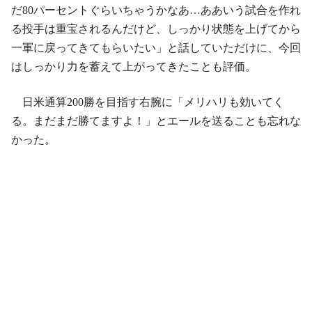
だ80パーセントぐらいちゃうかなあ…ああいう試合を作れ
る投手は重宝されるんだけど、しっかり状態を上げてから
一軍に戻ってきてもらいたい」と話していただけに、今回
はしっかり力を蓄えて上がってきたことも評価。
日米通算200勝を目指す右腕に「メリハリも効いてく
る。まだまだ勝てますよ！」とエールを送ることも忘れな
かった。