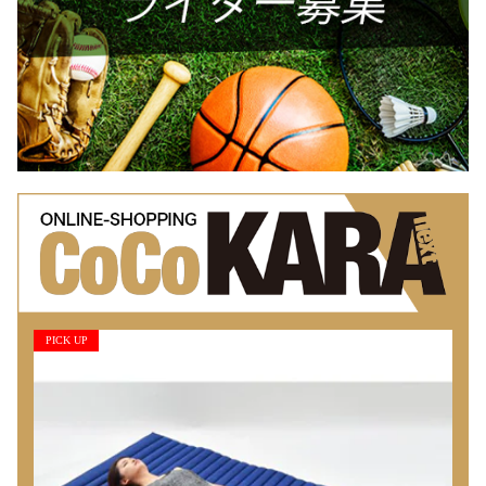
PICK UP