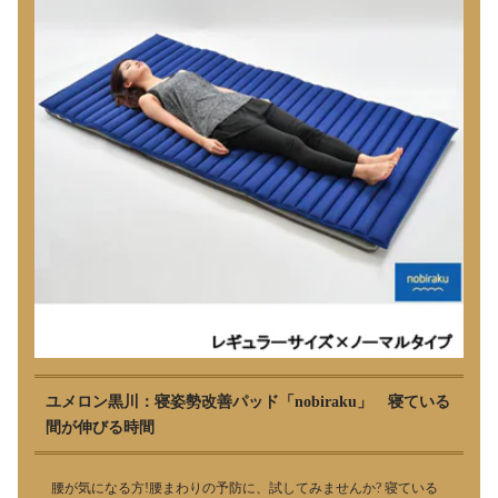
ユメロン黒川：寝姿勢改善パッド「nobiraku」 寝ている
間が伸びる時間
腰が気になる方!腰まわりの予防に、試してみませんか? 寝ている