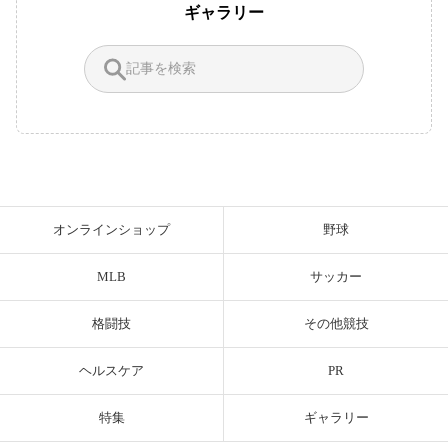
ギャラリー
オンラインショップ
野球
MLB
サッカー
格闘技
その他競技
ヘルスケア
PR
特集
ギャラリー