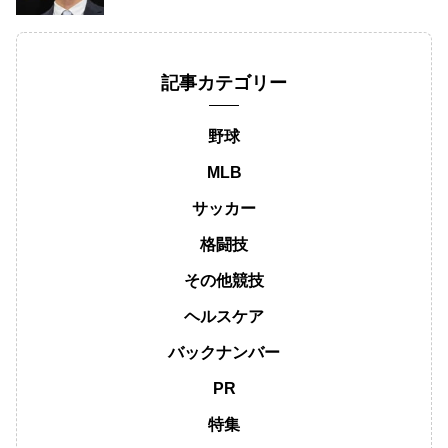
記事カテゴリー
野球
MLB
サッカー
格闘技
その他競技
ヘルスケア
バックナンバー
PR
特集