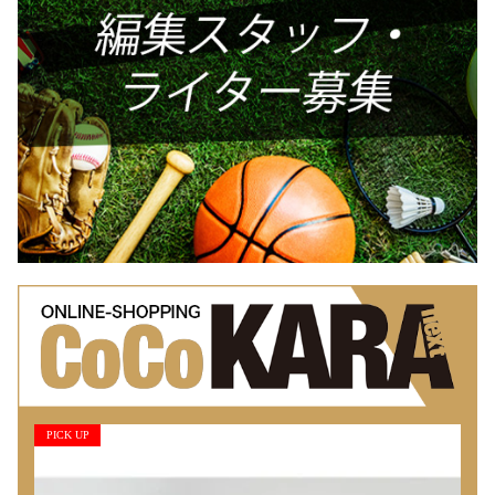
PICK UP