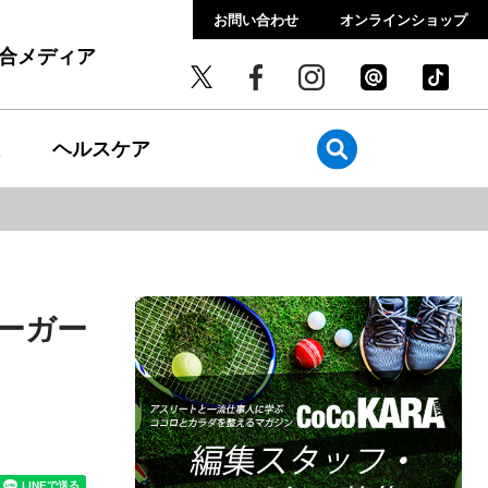
お問い合わせ
オンラインショップ
総合メディア
ヘルスケア
ーガー