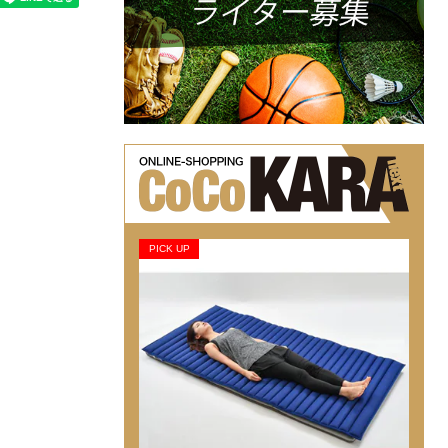
PICK UP