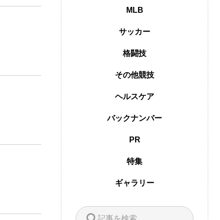
MLB
サッカー
格闘技
その他競技
ヘルスケア
バックナンバー
PR
特集
ギャラリー