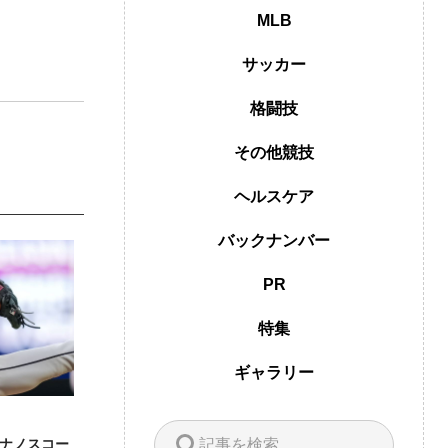
MLB
サッカー
格闘技
その他競技
ヘルスケア
バックナンバー
PR
特集
ギャラリー
ナノスコー