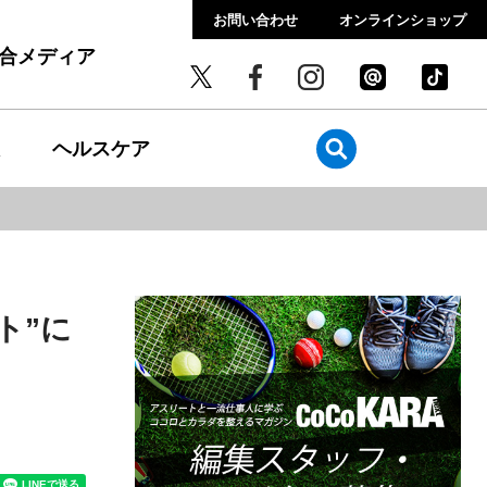
お問い合わせ
オンラインショップ
総合メディア
ヘルスケア
ト”に