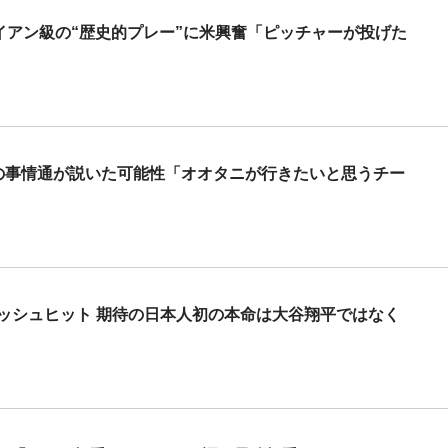
イアン級の“歴史的プレー”に米興奮「ピッチャーが投げた
界の事情通が説いた可能性「オオタニが行きたいと思うチー
ッシュヒット 期待の日本人初の本命は大谷翔平ではなく