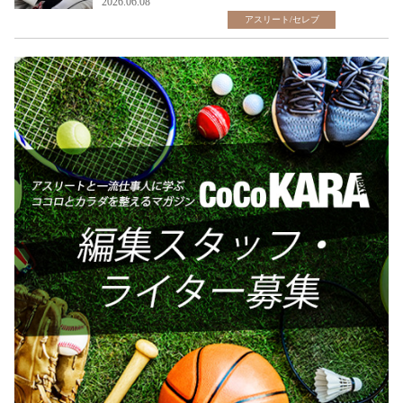
2026.06.08
アスリート/セレブ