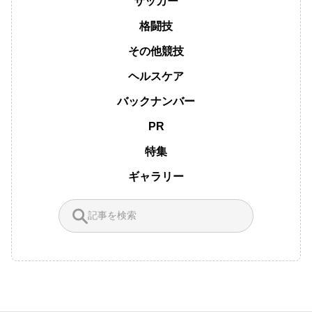
サッカー
格闘技
その他競技
ヘルスケア
バックナンバー
PR
特集
ギャラリー