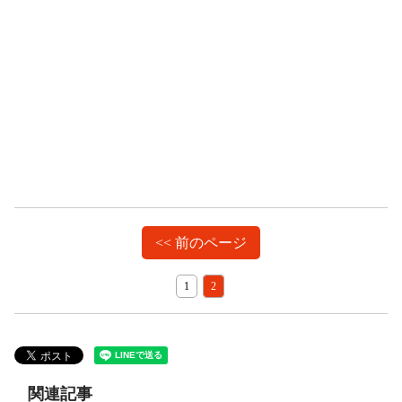
<< 前のページ
1
2
関連記事