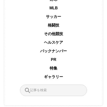
MLB
サッカー
格闘技
その他競技
ヘルスケア
バックナンバー
PR
特集
ギャラリー