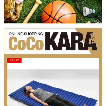
PICK UP