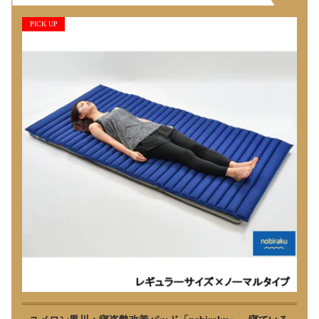
PICK UP