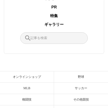
PR
特集
ギャラリー
オンラインショップ
野球
MLB
サッカー
格闘技
その他競技