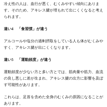
冷え性の人は、血行が悪く、むくみやすい傾向にありま
す。そのため、アキレス腱が埋もれて出にくくなると考え
られます。
違い4 「食習慣」が違う
アルコールや塩分の過剰摂取をしている人も体がむくみや
すく、アキレス腱が出にくくなります。
違い5 「運動頻度」が違う
運動頻度が少ない方と多い方とでは、筋肉量や筋力、血流
の良し悪しに差が生まれ、アキレス腱の出方に影響を及ぼ
す可能性があります。
これらは、足首を含めた全身のむくみの原因になることが
あります。