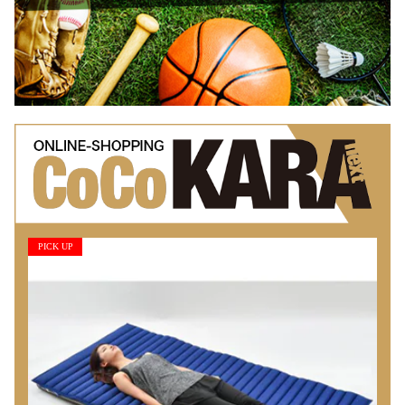
PICK UP