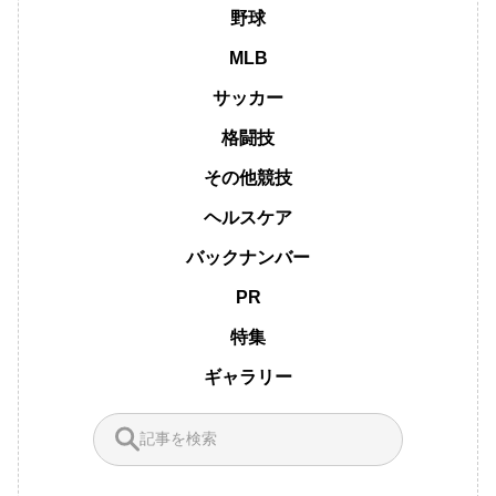
野球
MLB
サッカー
格闘技
その他競技
ヘルスケア
バックナンバー
PR
特集
ギャラリー