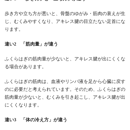
歩き方や立ち方が悪いと、骨盤のゆがみ・筋肉の衰えが生
じ、むくみやすくなり、アキレス腱の目立たない足首にな
ります。
違い2 「筋肉量」が違う
ふくらはぎの筋肉量が少ないと、アキレス腱が出にくくな
る場合があります。
ふくらはぎの筋肉は、血液やリンパ液を足から心臓に戻す
のに必要だと考えられています。そのため、ふくらはぎの
筋肉量が少ないと、むくみを引き起こし、アキレス腱が出
にくくなります。
違い3 「体の冷え方」が違う