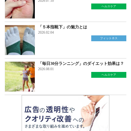
2026.07.10
ヘルスケア
「５本指靴下」の魅力とは
2026.02.04
フィットネス
「毎日30分ランニング」のダイエット効果は？
2026.08.01
ヘルスケア