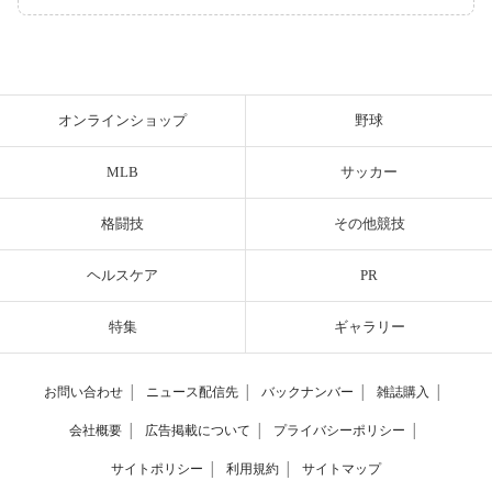
オンラインショップ
野球
MLB
サッカー
格闘技
その他競技
ヘルスケア
PR
特集
ギャラリー
お問い合わせ
│
ニュース配信先
│
バックナンバー
│
雑誌購入
│
会社概要
│
広告掲載について
│
プライバシーポリシー
│
サイトポリシー
│
利用規約
│
サイトマップ