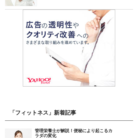
「フィットネス」新着記事
管理栄養士が解説！便秘により起こるカ
ラダの変化