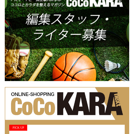
PICK UP