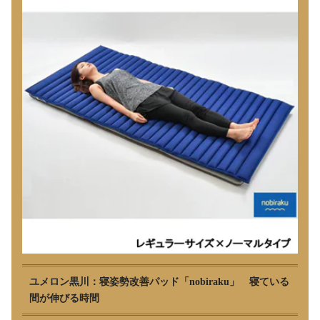
ユメロン黒川：寝姿勢改善パッド「nobiraku」 寝ている
間が伸びる時間