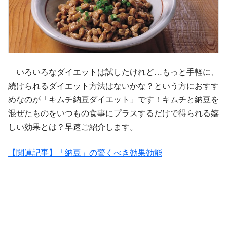
いろいろなダイエットは試したけれど…もっと手軽に、
続けられるダイエット方法はないかな？という方におすす
めなのが「キムチ納豆ダイエット」です！キムチと納豆を
混ぜたものをいつもの食事にプラスするだけで得られる嬉
しい効果とは？早速ご紹介します。
【関連記事】「納豆」の驚くべき効果効能