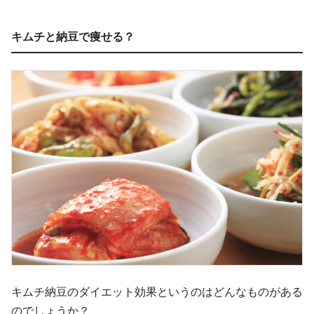
キムチと納豆で痩せる？
キムチ納豆のダイエット効果というのはどんなものがある
のでしょうか？