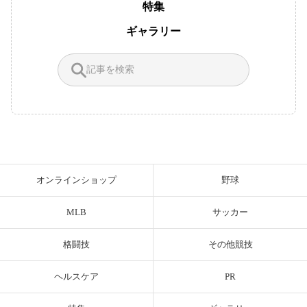
特集
ギャラリー
オンラインショップ
野球
MLB
サッカー
格闘技
その他競技
ヘルスケア
PR