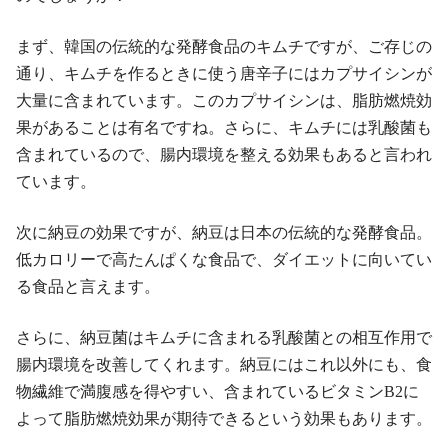
まず、韓国の伝統的な発酵食品のキムチですが、ご存じの
通り、キムチを作るときに使う唐辛子にはカプサイシンが
大量に含まれています。このカプサイシンは、脂肪燃焼効
果があることは有名ですね。さらに、キムチには乳酸菌も
含まれているので、腸内環境を整える効果もあると言われ
ています。
次に納豆の効果ですが、納豆は日本の伝統的な発酵食品。
低カロリーで高たんぱくな食品で、ダイエットに向いてい
る食品と言えます。
さらに、納豆菌はキムチに含まれる乳酸菌との相互作用で
腸内環境を改善してくれます。納豆にはこれ以外にも、食
物繊維で満腹感を得やすい、含まれているビタミンB2に
よって脂肪燃焼効果が期待できるという効果もあります。