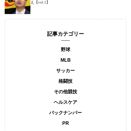
え【vol.1】
記事カテゴリー
野球
MLB
サッカー
格闘技
その他競技
ヘルスケア
バックナンバー
PR