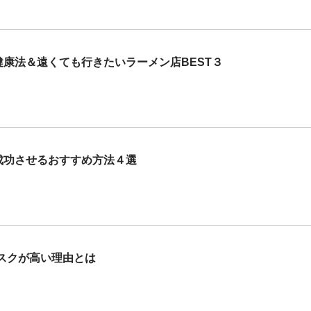
健康法＆遠くても行きたいラーメン店BEST３
成功させるおすすめ方法４選
スクが高い理由とは