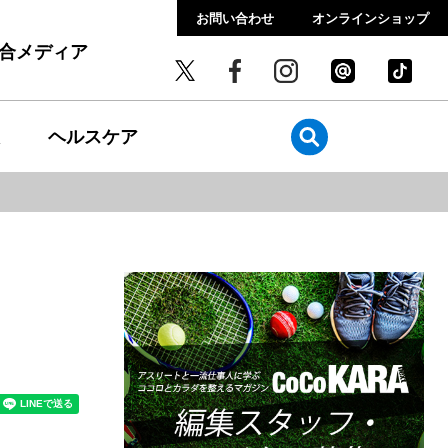
お問い合わせ
オンラインショップ
総合メディア
ヘルスケア