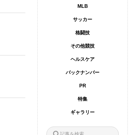
MLB
サッカー
格闘技
その他競技
ヘルスケア
バックナンバー
PR
特集
ギャラリー