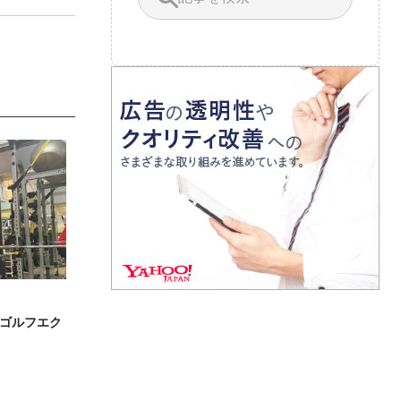
ゴルフエク