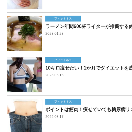
フィットネス
ラーメン年間600杯ライターが推薦する
2023.01.23
フィットネス
10キロ痩せたい！1か月でダイエットを
2026.05.15
フィットネス
ポイントは筋肉！痩せていても糖尿病リ
2022.08.17