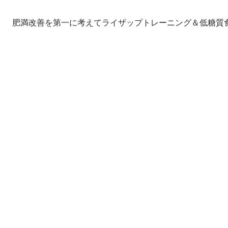
肥満改善を第一に考えてライザップトレーニング＆低糖質