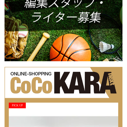
PICK UP