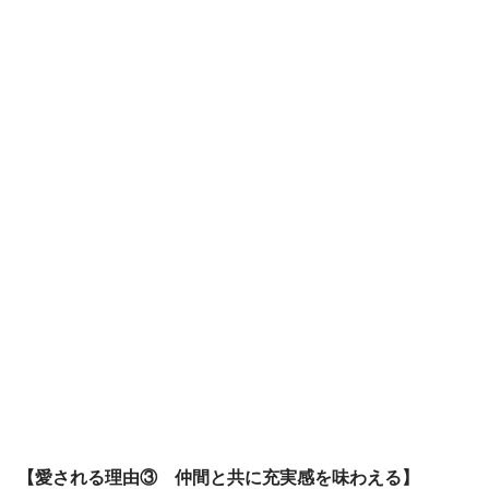
【愛される理由③ 仲間と共に充実感を味わえる】