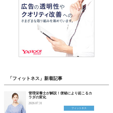
「フィットネス」新着記事
管理栄養士が解説！便秘により起こるカ
ラダの変化
2026.07.31
フィットネス