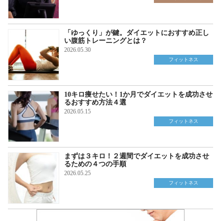
「ゆっくり」が鍵。ダイエットにおすすめ正し
い腹筋トレーニングとは？
2026.05.30
フィットネス
10キロ痩せたい！1か月でダイエットを成功させ
るおすすめ方法４選
2026.05.15
フィットネス
まずは３キロ！２週間でダイエットを成功させ
るための４つの手順
2026.05.25
フィットネス