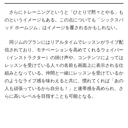
さらにトレーニングというと「ひとりで黙々とやる」も
のというイメージもある。この点についても「シックスパ
ッド ホームジム」はイメージを覆されるかもしれない。
同ジムのプランにはリアルタイムでレッスンがライブ配
信されており、モチベーションを高めてくれるウェイバー
（インストラクター）の掛け声や、コンテンツによっては
レッスンを受けている人々の名前も画面上に表示される仕
組みとなっている。仲間と一緒にレッスンを受けているか
のようなライブ感を味わえると共に、慣れてくれば「あの
人も頑張っているから自分も！」と連帯感を高められ、さ
らに高いレベルを目指すことも可能となる。