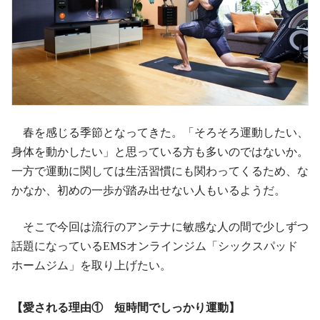
春を感じる季節となってきた。「そろそろ運動したい、
身体を動かしたい」と思っている方も多いのではないか。
一方で運動に関しては生活習慣にも関わってくるため、な
かなか、初めの一歩が踏み出せない人もいるようだ。
そこで今回は流行のアンテナに敏感な人の間で少しずつ
話題になっているEMSオンラインジム「シックスパッド
ホームジム」を取り上げたい。
【愛される理由① 短時間でしっかり運動】