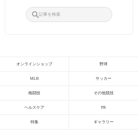
オンラインショップ
野球
MLB
サッカー
格闘技
その他競技
ヘルスケア
PR
特集
ギャラリー