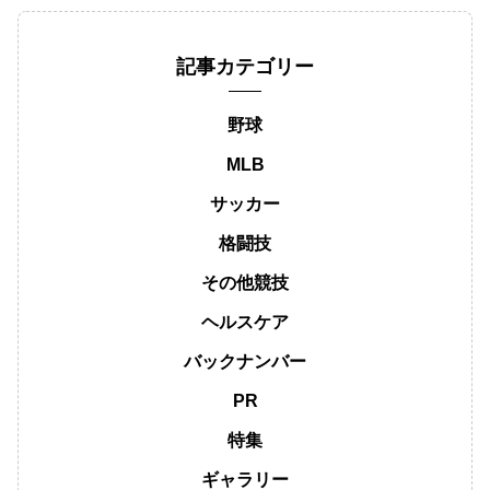
記事カテゴリー
野球
MLB
サッカー
格闘技
その他競技
ヘルスケア
バックナンバー
PR
特集
ギャラリー