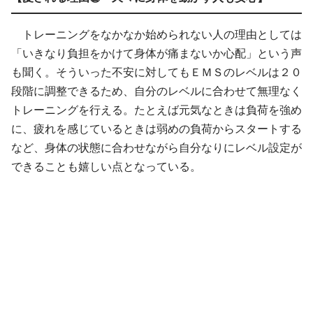
トレーニングをなかなか始められない人の理由としては
「いきなり負担をかけて身体が痛まないか心配」という声
も聞く。そういった不安に対してもＥＭＳのレベルは２０
段階に調整できるため、自分のレベルに合わせて無理なく
トレーニングを行える。たとえば元気なときは負荷を強め
に、疲れを感じているときは弱めの負荷からスタートする
など、身体の状態に合わせながら自分なりにレベル設定が
できることも嬉しい点となっている。