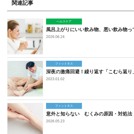
関連記事
ヘルスケア
風呂上がりにいい飲み物、悪い飲み物っ
2026.06.24
フィットネス
深夜の激痛回避！繰り返す「こむら返り
2023.01.02
フィットネス
意外と知らない むくみの原因・対処法
2026.05.23