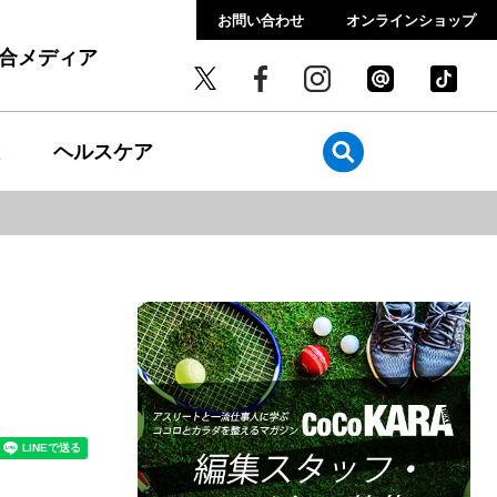
お問い合わせ
オンラインショップ
総合メディア
ヘルスケア