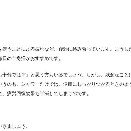
を使うことによる疲れなど、複雑に絡み合っています。こうし
毎日の全身浴がおすすめです。
も十分では？」と思う方もいるでしょう。しかし、残念なこと
いうのも、シャワーだけでは、湯船にしっかりつかるときのよ
で、疲労回復効果も半減してしまうのです。
いきましょう。