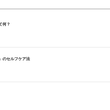
て何？
」のセルフケア法