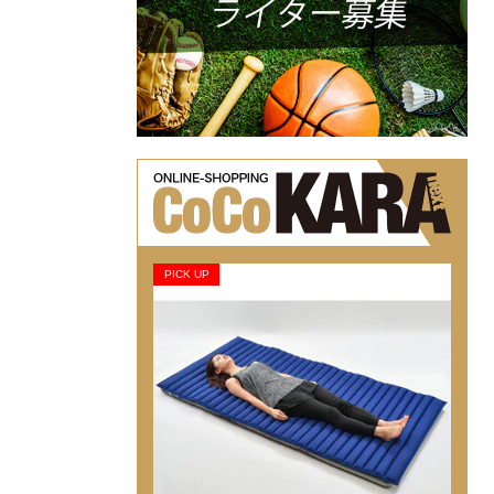
PICK UP