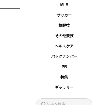
MLB
サッカー
格闘技
その他競技
ヘルスケア
バックナンバー
PR
特集
ギャラリー