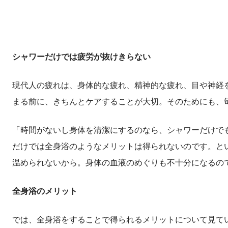
シャワーだけでは疲労が抜けきらない
現代人の疲れは、身体的な疲れ、精神的な疲れ、目や神経
まる前に、きちんとケアすることが大切。そのためにも、
「時間がないし身体を清潔にするのなら、シャワーだけで
だけでは全身浴のようなメリットは得られないのです。と
温められないから。身体の血液のめぐりも不十分になるの
全身浴のメリット
では、全身浴をすることで得られるメリットについて見て