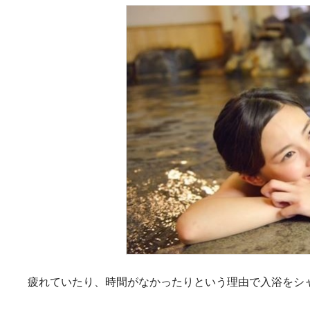
疲れていたり、時間がなかったりという理由で入浴をシ