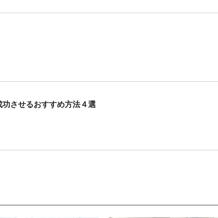
成功させるおすすめ方法４選