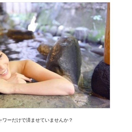
ャワーだけで済ませていませんか？