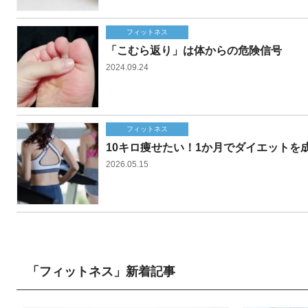
フィットネス
「こむら返り」は体からの危険信号
2024.09.24
フィットネス
10キロ痩せたい！1か月でダイエットを
2026.05.15
「フィットネス」新着記事