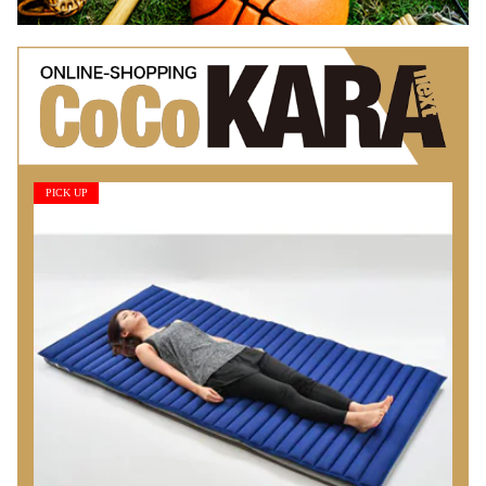
PICK UP