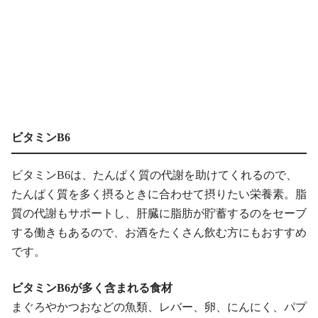
ビタミンB6
ビタミンB6は、たんぱく質の代謝を助けてくれるので、
たんぱく質を多く摂るときに合わせて摂りたい栄養素。脂
質の代謝もサポートし、肝臓に脂肪が貯蓄するのをセーブ
する働きもあるので、お酒をたくさん飲む方にもおすすめ
です。
ビタミンB6が多く含まれる食材
まぐろやかつおなどの魚類、レバー、卵、にんにく、パプ