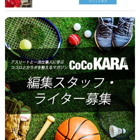
フィットネス