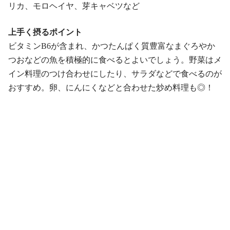
リカ、モロヘイヤ、芽キャベツなど
上手く摂るポイント
ビタミンB6が含まれ、かつたんぱく質豊富なまぐろやか
つおなどの魚を積極的に食べるとよいでしょう。野菜はメ
イン料理のつけ合わせにしたり、サラダなどで食べるのが
おすすめ。卵、にんにくなどと合わせた炒め料理も◎！