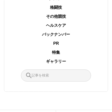
格闘技
その他競技
ヘルスケア
バックナンバー
PR
特集
ギャラリー