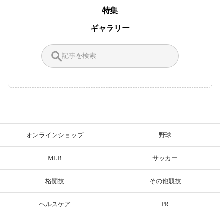
特集
ギャラリー
オンラインショップ
野球
MLB
サッカー
格闘技
その他競技
ヘルスケア
PR