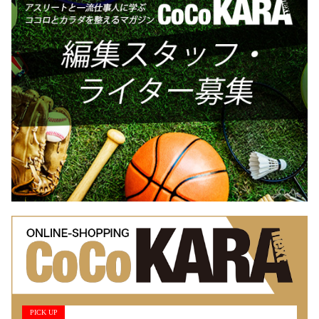
PICK UP