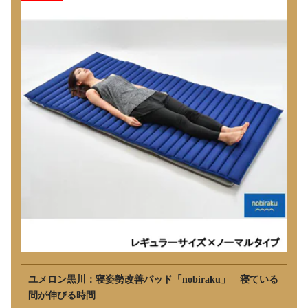
ユメロン黒川：寝姿勢改善パッド「nobiraku」 寝ている
間が伸びる時間