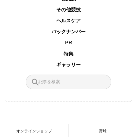
その他競技
ヘルスケア
バックナンバー
PR
特集
ギャラリー
オンラインショップ
野球