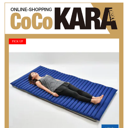
PICK UP