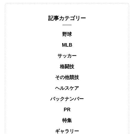
記事カテゴリー
野球
MLB
サッカー
格闘技
その他競技
ヘルスケア
バックナンバー
PR
特集
ギャラリー