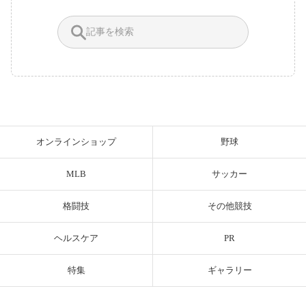
オンラインショップ
野球
MLB
サッカー
格闘技
その他競技
ヘルスケア
PR
特集
ギャラリー