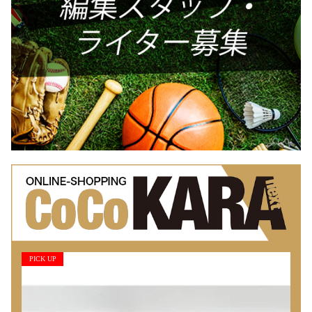
PICK UP