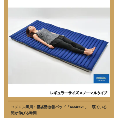
ユメロン黒川：寝姿勢改善パッド「nobiraku」 寝ている
間が伸びる時間