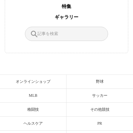
特集
ギャラリー
オンラインショップ
野球
MLB
サッカー
格闘技
その他競技
ヘルスケア
PR