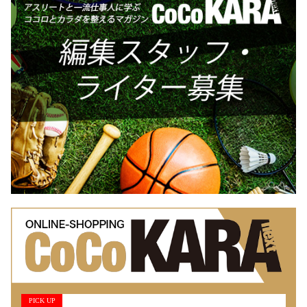
PICK UP