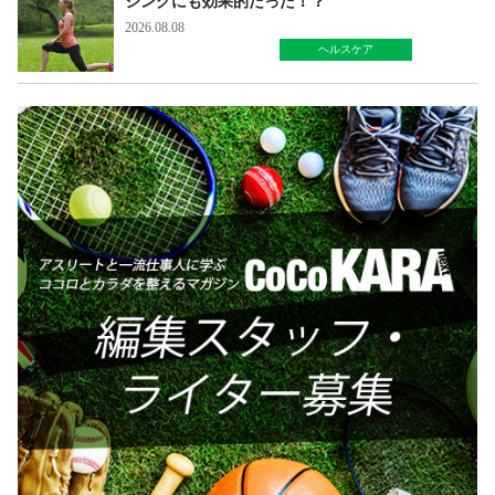
ジングにも効果的だった！？
2026.08.08
ヘルスケア