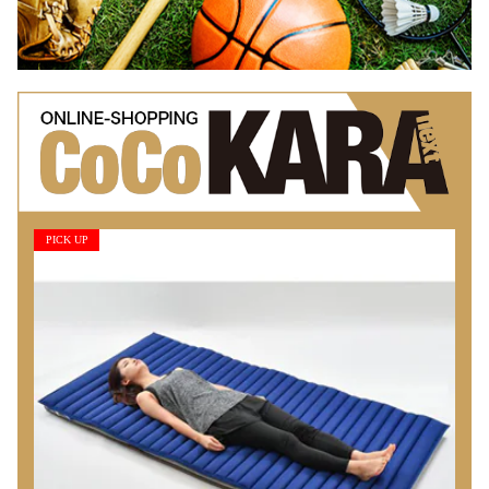
PICK UP