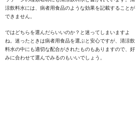
涼飲料水には、病者用食品のような効果を記載することが
できません。
ではどちらを選んだらいいのか？と迷ってしまいますよ
ね。迷ったときは病者用食品を選ぶと安心ですが、清涼飲
料水の中にも適切な配合がされたものもありますので、好
みに合わせて選んでみるのもいいでしょう。