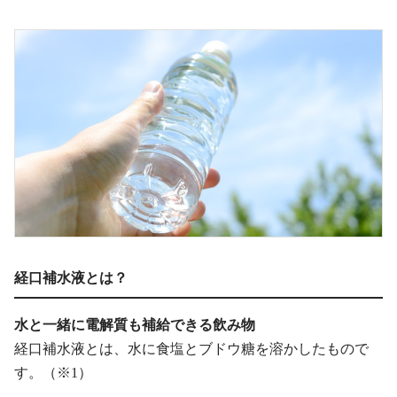
経口補水液とは？
水と一緒に電解質も補給できる飲み物
経口補水液とは、水に食塩とブドウ糖を溶かしたもので
す。（※1）