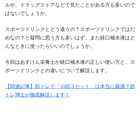
ルや、ドラッグストアなどで見たことがある方も多いので
はないでしょうか。
スポーツドリンクとどう違うの？スポーツドリンクではだ
めなの？と疑問に思う方も多いはず。また経口補水液はど
んなときに使ったらいいのでしょうか。
今回はあすけん栄養士が経口補水液の正しい使い方と、ス
ポーツドリンクとの違いについて解説します。
【関連記事】筋トレで「10回３セット」は本当に最適？筋
トレ博士が徹底解説します！