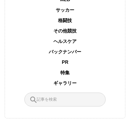
サッカー
格闘技
その他競技
ヘルスケア
バックナンバー
PR
特集
ギャラリー