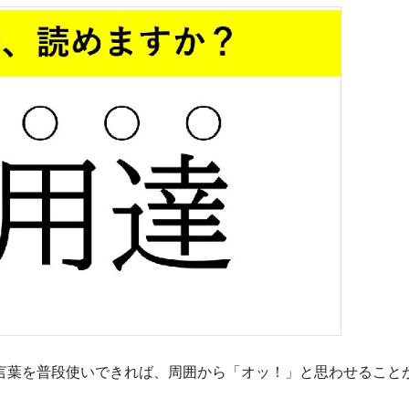
葉を普段使いできれば、周囲から「オッ！」と思わせること