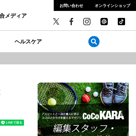
お問い合わせ
オンラインショップ
総合メディア
ヘルスケア
は