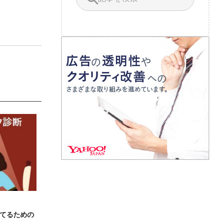
てるための