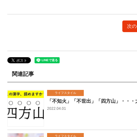
次の
関連記事
ライフスタイル
「不知火」「不世出」「四方山」・・・
2022.04.01
ライフスタイル