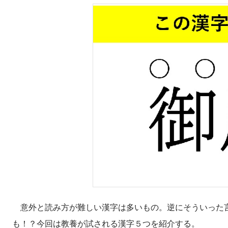
意外と読み方が難しい漢字は多いもの。逆にそういった言
も！？今回は教養が試される漢字５つを紹介する。