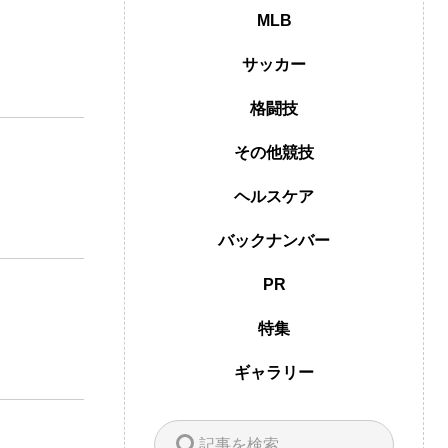
MLB
サッカー
格闘技
その他競技
ヘルスケア
バックナンバー
PR
特集
ギャラリー