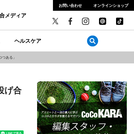
お問い合わせ
オンラインショップ
総合メディア
ヘルスケア
つつある」
投げ合