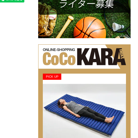
PICK UP