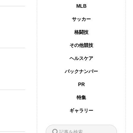
MLB
サッカー
格闘技
その他競技
ヘルスケア
バックナンバー
PR
特集
ギャラリー