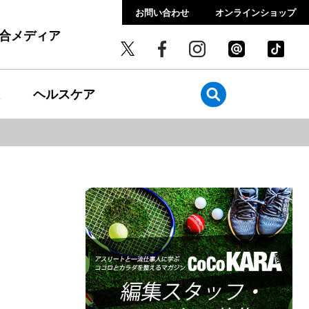
お問い合わせ
オンラインショップ
総合メディア
ヘルスケア