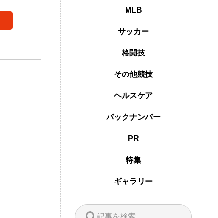
MLB
。
サッカー
格闘技
その他競技
ヘルスケア
バックナンバー
PR
特集
ギャラリー