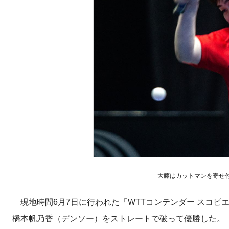
大藤はカットマンを寄せ付けな
現地時間6月7日に行われた「WTTコンテンダー スコピ
橋本帆乃香（デンソー）をストレートで破って優勝した。