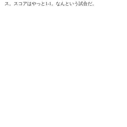
ス。スコアはやっと1-1。なんという試合だ。