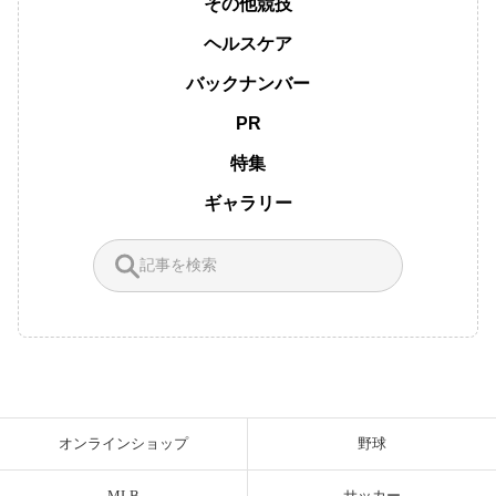
その他競技
ヘルスケア
バックナンバー
PR
特集
ギャラリー
オンラインショップ
野球
MLB
サッカー