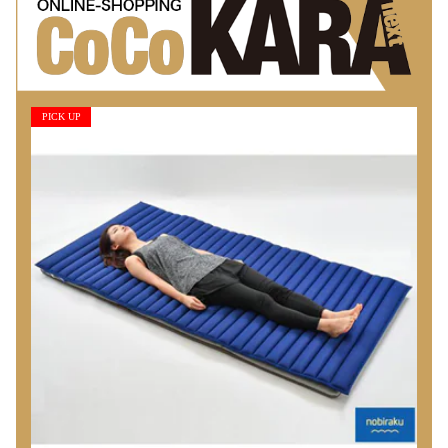
PICK UP