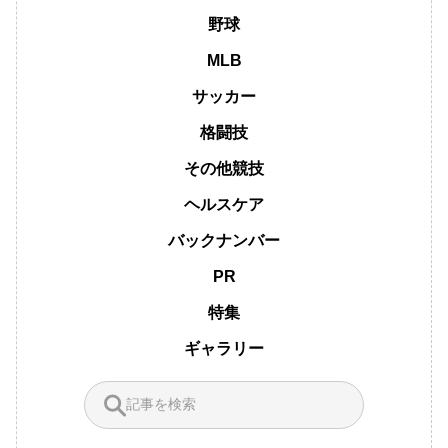
野球
MLB
サッカー
格闘技
その他競技
ヘルスケア
バックナンバー
PR
特集
ギャラリー