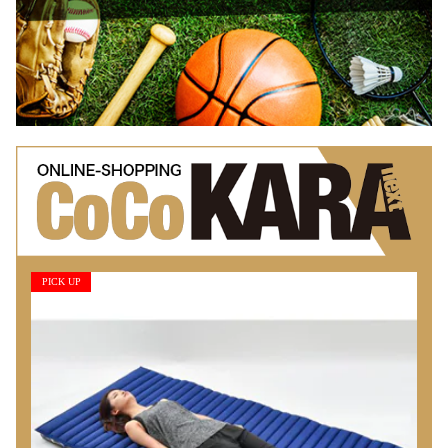
PICK UP