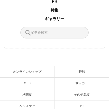
PR
特集
ギャラリー
オンラインショップ
野球
MLB
サッカー
格闘技
その他競技
ヘルスケア
PR