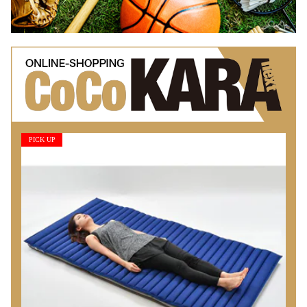
PICK UP