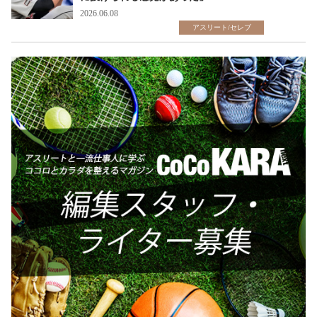
2026.06.08
アスリート/セレブ