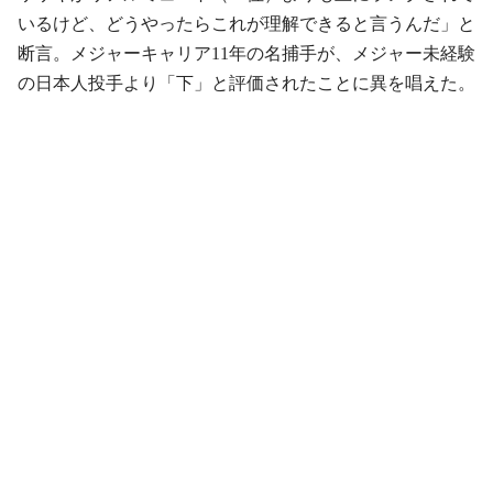
いるけど、どうやったらこれが理解できると言うんだ」と
断言。メジャーキャリア11年の名捕手が、メジャー未経験
の日本人投手より「下」と評価されたことに異を唱えた。