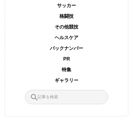
サッカー
格闘技
その他競技
ヘルスケア
バックナンバー
PR
特集
ギャラリー