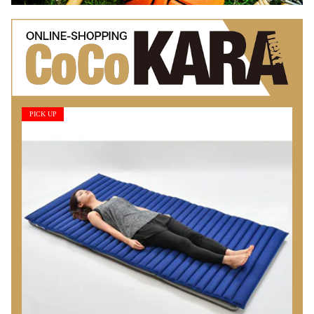
PICK UP