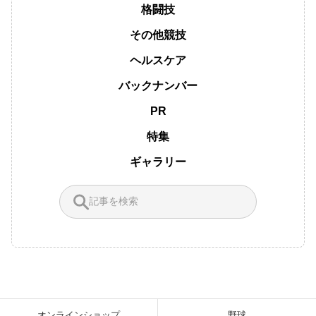
格闘技
その他競技
ヘルスケア
バックナンバー
PR
特集
ギャラリー
オンラインショップ
野球