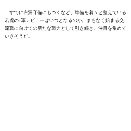
すでに左翼守備にもつくなど、準備を着々と整えている
若虎の1軍デビューはいつとなるのか。まもなく始まる交
流戦に向けての新たな戦力として引き続き、注目を集めて
いきそうだ。