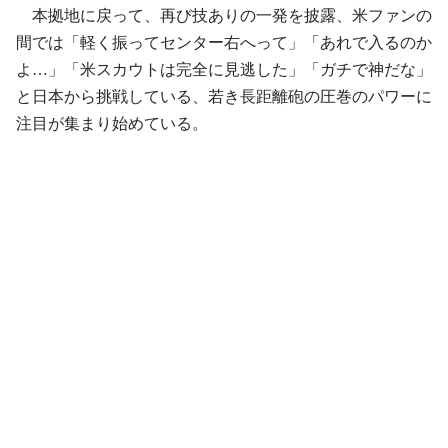
本拠地に戻って、再び技ありの一発を披露、米ファンの
間では「軽く振ってセンター右へって」「あれで入るのか
よ…」「米スカウトは完全に見逃した」「ガチで神だな」
と日本から挑戦している、若き長距離砲の圧巻のパワーに
注目が集まり始めている。