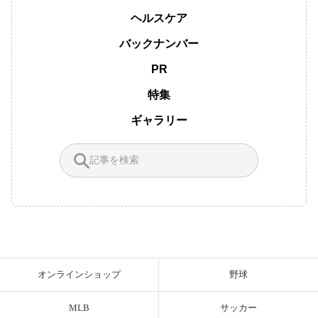
ヘルスケア
バックナンバー
PR
特集
ギャラリー
オンラインショップ
野球
MLB
サッカー