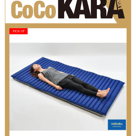
PICK UP