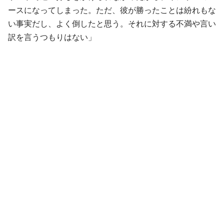
ースになってしまった。ただ、彼が勝ったことは紛れもな
い事実だし、よく倒したと思う。それに対する不満や言い
訳を言うつもりはない」