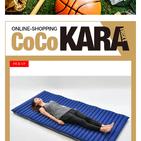
PICK UP