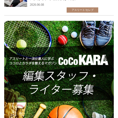
2026.06.08
アスリート/セレブ