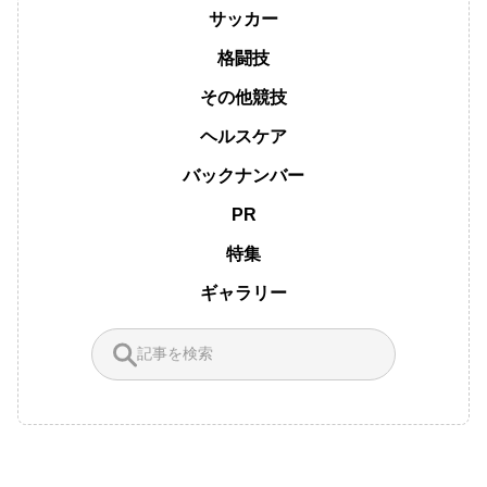
サッカー
格闘技
その他競技
ヘルスケア
バックナンバー
PR
特集
ギャラリー