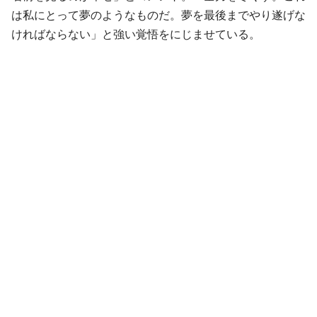
は私にとって夢のようなものだ。夢を最後までやり遂げな
ければならない」と強い覚悟をにじませている。