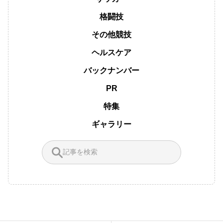
格闘技
その他競技
ヘルスケア
バックナンバー
PR
特集
ギャラリー