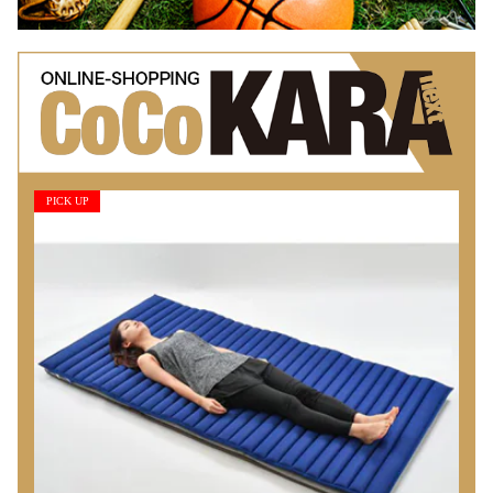
PICK UP