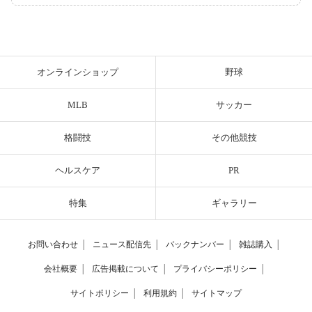
オンラインショップ
野球
MLB
サッカー
格闘技
その他競技
ヘルスケア
PR
特集
ギャラリー
お問い合わせ
│
ニュース配信先
│
バックナンバー
│
雑誌購入
│
会社概要
│
広告掲載について
│
プライバシーポリシー
│
サイトポリシー
│
利用規約
│
サイトマップ