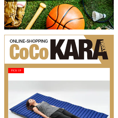
PICK UP