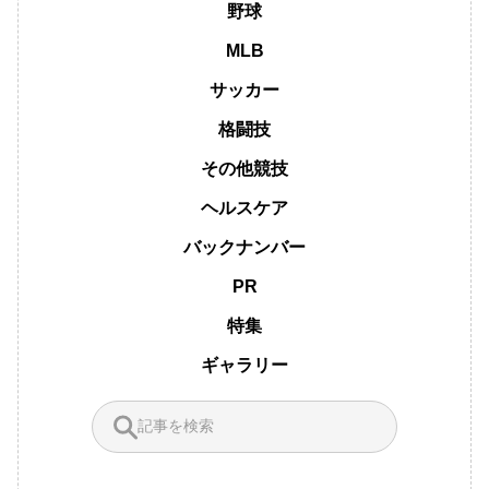
野球
MLB
サッカー
格闘技
その他競技
ヘルスケア
バックナンバー
PR
特集
ギャラリー