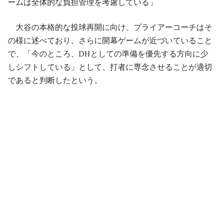
ームは全体的な負担管理を考慮している」
大谷の本格的な投球再開に向け、プライアーコーチはそ
の様に述べており、さらに開幕ゲームが近づいていること
で、「今のところ、DHとしての準備を優先する方向に少
しシフトしている」として、打者に専念させることが適切
であると判断したという。