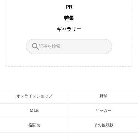
PR
特集
ギャラリー
オンラインショップ
野球
MLB
サッカー
格闘技
その他競技