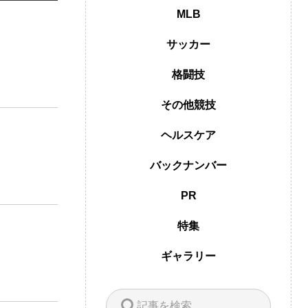
MLB
サッカー
格闘技
その他競技
ヘルスケア
バックナンバー
PR
特集
ギャラリー