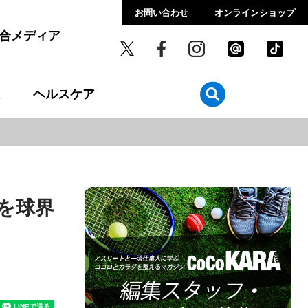
お問い合わせ
オンラインショップ
総合メディア
ヘルスケア
を球界