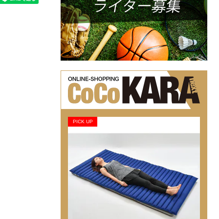
PICK UP