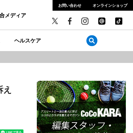
お問い合わせ
オンラインショップ
総合メディア
ヘルスケア
訴え