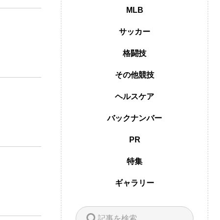
MLB
サッカー
格闘技
その他競技
ヘルスケア
バックナンバー
PR
特集
ギャラリー