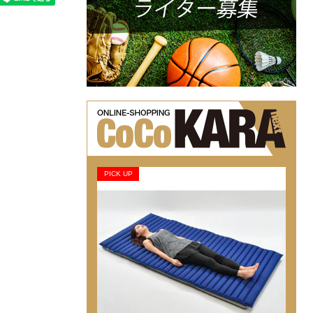
PICK UP