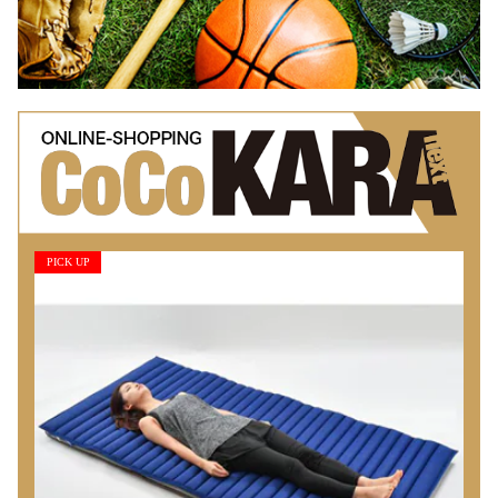
PICK UP