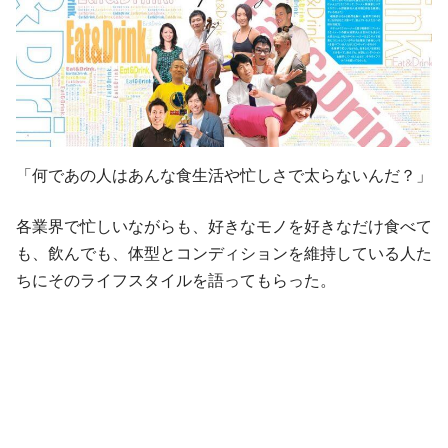
「何であの人はあんな食生活や忙しさで太らないんだ？」
各業界で忙しいながらも、好きなモノを好きなだけ食べて
も、飲んでも、体型とコンディションを維持している人た
ちにそのライフスタイルを語ってもらった。