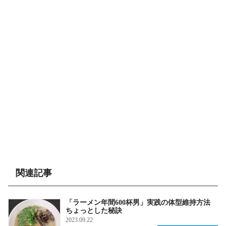
関連記事
「ラーメン年間600杯男」実践の体型維持方法
ちょっとした秘訣
2023.09.22