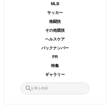
MLB
サッカー
格闘技
その他競技
ヘルスケア
バックナンバー
PR
特集
ギャラリー