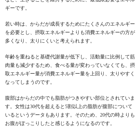
ギーです。
若い時は、からだが成長するためにたくさんのエネルギー
を必要とし、摂取エネルギーよりも消費エネルギーの方が
多くなり、太りにくいと考えられます。
年齢を重ねると基礎代謝量が低下し、活動量に比例して筋
肉量も減少するため、食べる量が変わっていなくても、摂
取エネルギー量が消費エネルギー量を上回り、太りやすく
なってしまうのです。
腹部はからだの中でも脂肪がつきやすい部位とされていま
す。女性は30代を超えると5割以上の脂肪が腹部について
いるというデータもあります。そのため、20代の時よりも
お腹がぽっこりしたと感じるようになるのです。