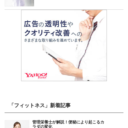
「フィットネス」新着記事
管理栄養士が解説！便秘により起こるカ
ラダの変化