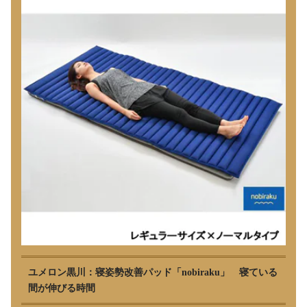
ユメロン黒川：寝姿勢改善パッド「nobiraku」 寝ている
間が伸びる時間