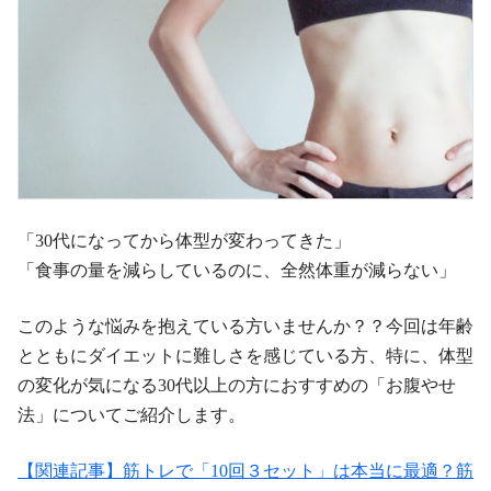
「30代になってから体型が変わってきた」
「食事の量を減らしているのに、全然体重が減らない」
このような悩みを抱えている方いませんか？？今回は年齢
とともにダイエットに難しさを感じている方、特に、体型
の変化が気になる30代以上の方におすすめの「お腹やせ
法」についてご紹介します。
【関連記事】筋トレで「10回３セット」は本当に最適？筋