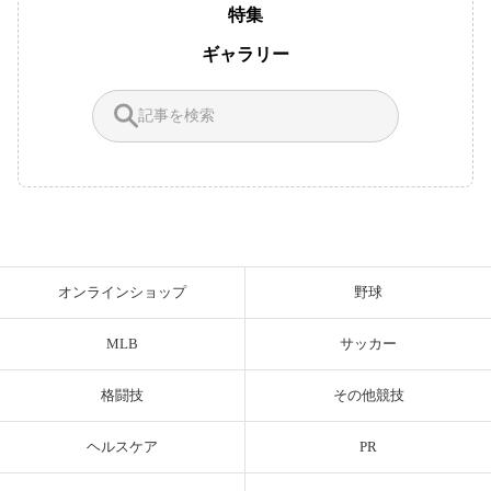
特集
ギャラリー
オンラインショップ
野球
MLB
サッカー
格闘技
その他競技
ヘルスケア
PR