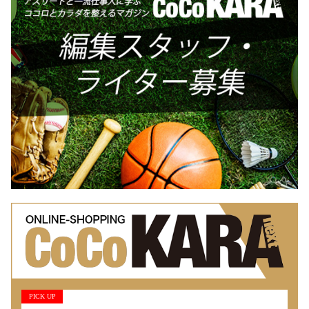
PICK UP