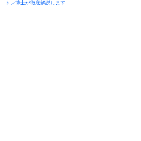
トレ博士が徹底解説します！