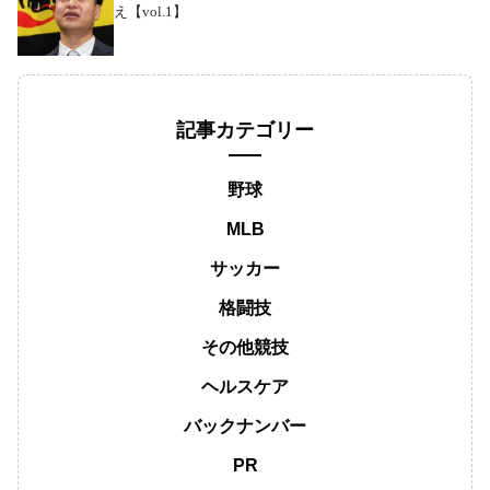
え【vol.1】
記事カテゴリー
野球
MLB
サッカー
格闘技
その他競技
ヘルスケア
バックナンバー
PR