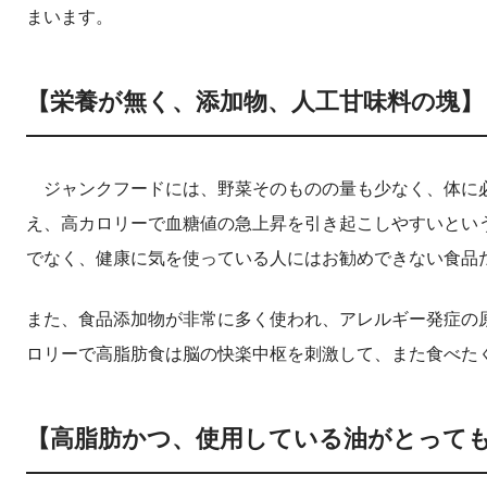
まいます。
【栄養が無く、添加物、人工甘味料の塊】
ジャンクフードには、野菜そのものの量も少なく、体に必
え、高カロリーで血糖値の急上昇を引き起こしやすいとい
でなく、健康に気を使っている人にはお勧めできない食品
また、食品添加物が非常に多く使われ、アレルギー発症の
ロリーで高脂肪食は脳の快楽中枢を刺激して、また食べた
【高脂肪かつ、使用している油がとって