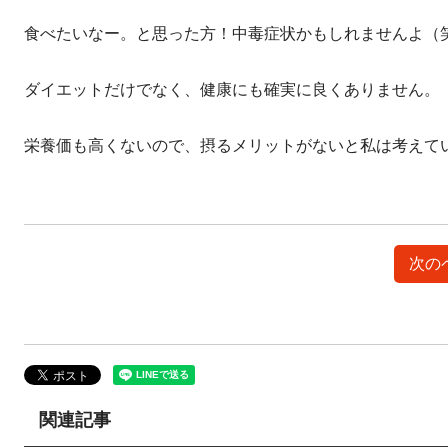
食べたいなー。と思った方！中毒症状かもしれませんよ（
ダイエットだけでなく、健康にも確実に良くありません。
栄養価も高くないので、摂るメリットがないと私は考えて
次の
関連記事