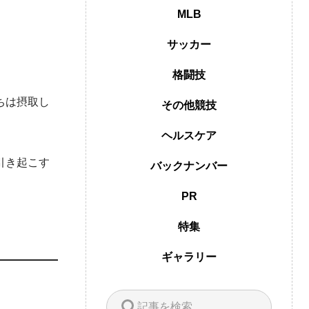
MLB
サッカー
格闘技
ちは摂取し
その他競技
ヘルスケア
引き起こす
バックナンバー
PR
特集
ギャラリー