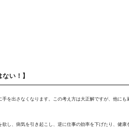
はない！】
手を出さなくなります。この考え方は大正解ですが、他にも
を欲し、病気を引き起こし、逆に仕事の効率を下げたり、健康