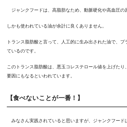
ジャンクフードは、高脂肪なため、動脈硬化や高血圧の
しかも使われている油が余計に良くありません。
トランス脂肪酸と言って、人工的に生み出された油で、プ
ているのです。
このトランス脂肪酸は、悪玉コレステロール値を上げたり
要因にもなるといわれています。
【食べないことが一番！】
みなさん実践されていると思いますが、ジャンクフード