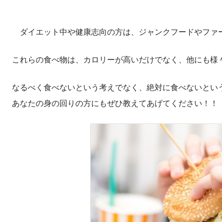
ダイエット中や健康志向の方は、ジャンクフードやファ
これらの食べ物は、カロリーが高いだけでなく、他にも様
なるべく食べないという考えでなく、絶対に食べないとい
あなたの身の回りの方にもぜひ教えてあげてください！！