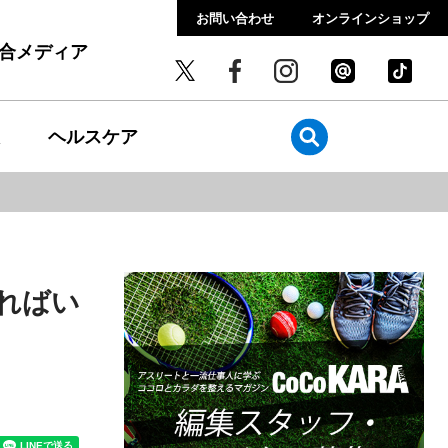
お問い合わせ
オンラインショップ
総合メディア
ヘルスケア
ればい