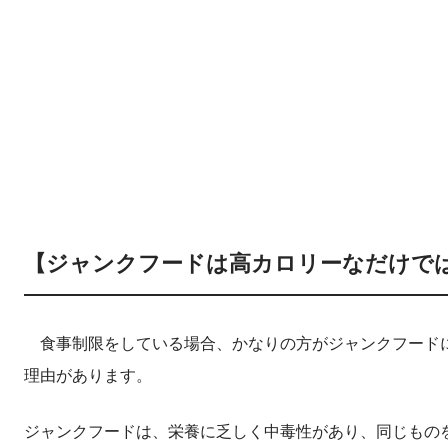
【ジャンクフードは高カロリーなだけで
食事制限をしている場合、かなりの方がジャンクフードに
理由があります。
ジャンクフードは、栄養に乏しく中毒性があり、同じもの