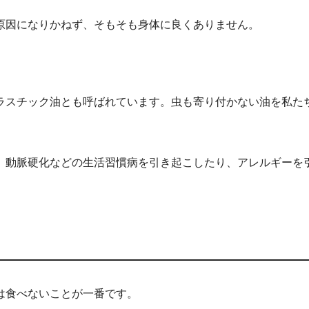
原因になりかねず、そもそも身体に良くありません。
ラスチック油とも呼ばれています。虫も寄り付かない油を私た
、動脈硬化などの生活習慣病を引き起こしたり、アレルギーを
は食べないことが一番です。