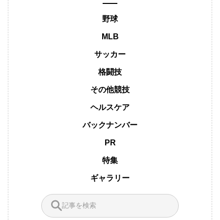
野球
MLB
サッカー
格闘技
その他競技
ヘルスケア
バックナンバー
PR
特集
ギャラリー