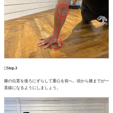
□Step.3
膝の位置を後ろにずらして重心を前へ。頭から膝までが一
直線になるようにしましょう。