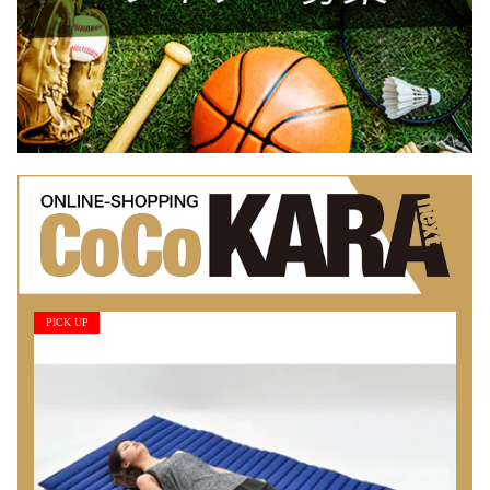
PICK UP