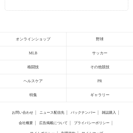
オンラインショップ
野球
MLB
サッカー
格闘技
その他競技
ヘルスケア
PR
特集
ギャラリー
お問い合わせ
│
ニュース配信先
│
バックナンバー
│
雑誌購入
│
会社概要
│
広告掲載について
│
プライバシーポリシー
│