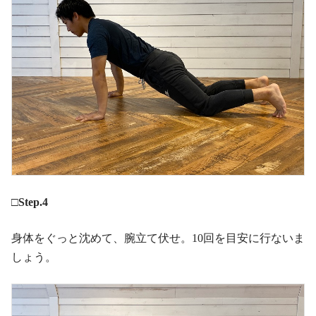
□Step.4
身体をぐっと沈めて、腕立て伏せ。10回を目安に行ないま
しょう。