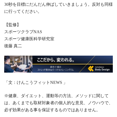
30秒を目標にだんだん伸ばしていきましょう。反対も同様
に行ってください。
【監修】
スポーツクラブNAS
スポーツ健康医科学研究室
後藤 真二
「文：けんこうフィットNEWS 」
※健康、ダイエット、運動等の方法、メソッドに関して
は、あくまでも取材対象者の個人的な意見、ノウハウで、
必ず効果がある事を保証するものではありません。