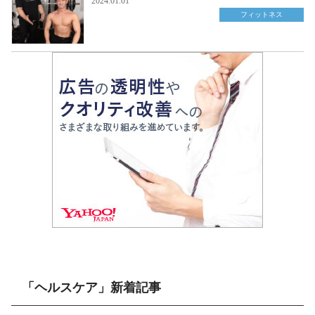
2024.01.01
フィットネス
「ヘルスケア」新着記事