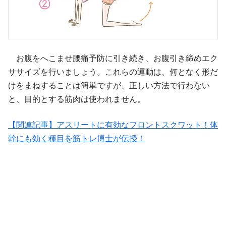
お腹をへこませ腰痛予防に引き続き、お腹引き締めエク
ササイズを行いましょう。これらの運動は、何となく形だ
けをまねすることは簡単ですが、正しい方法で行わない
と、目的とする筋肉は使われません。
【関連記事】アスリートに有効なフロントスクワット！体
幹にも効く種目を筋トレ博士が伝授！