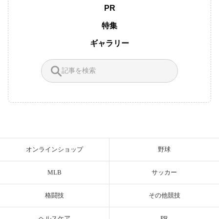
PR
特集
ギャラリー
オンラインショップ
野球
MLB
サッカー
格闘技
その他競技
ヘルスケア
PR