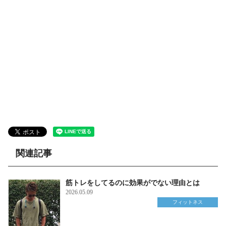
関連記事
筋トレをしてるのに効果がでない理由とは
2026.05.09
フィットネス